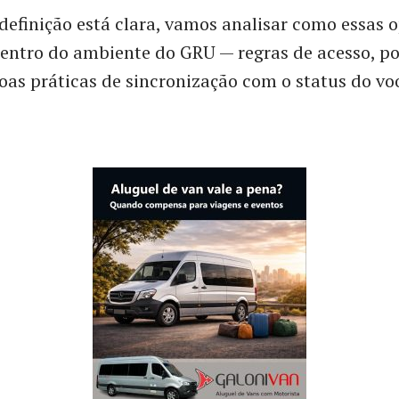
definição está clara, vamos analisar como essas 
entro do ambiente do GRU — regras de acesso, po
oas práticas de sincronização com o status do vo